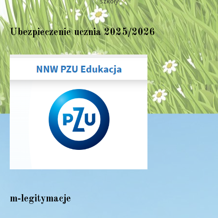
szkoły
Ubezpieczenie ucznia 2025/2026
m-legitymacje