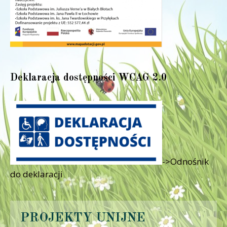
Deklaracja dostępności WCAG 2.0
->Odnośnik
do deklaracji
PROJEKTY UNIJNE