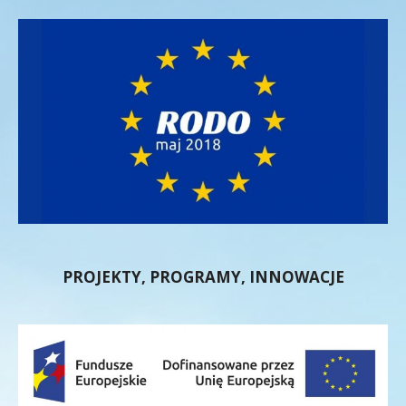
PROJEKTY, PROGRAMY, INNOWACJE