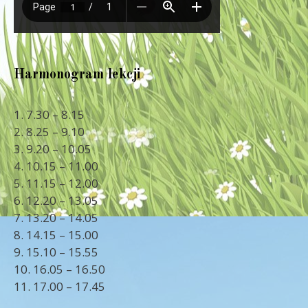
Harmonogram lekcji
1. 7.30 – 8.15
2. 8.25 – 9.10
3. 9.20 – 10.05
4. 10.15 – 11.00
5. 11.15 – 12.00
6. 12.20 – 13.05
7. 13.20 – 14.05
8. 14.15 – 15.00
9. 15.10 – 15.55
10. 16.05 – 16.50
11. 17.00 – 17.45