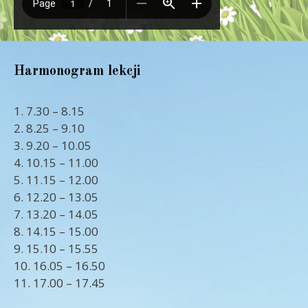
Harmonogram lekcji
1. 7.30 – 8.15
2. 8.25 – 9.10
3. 9.20 – 10.05
4. 10.15 – 11.00
5. 11.15 – 12.00
6. 12.20 – 13.05
7. 13.20 – 14.05
8. 14.15 – 15.00
9. 15.10 – 15.55
10. 16.05 – 16.50
11. 17.00 – 17.45