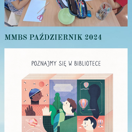
MMBS PAŹDZIERNIK 2024