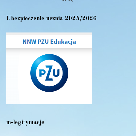
Ubezpieczenie ucznia 2025/2026
m-legitymacje