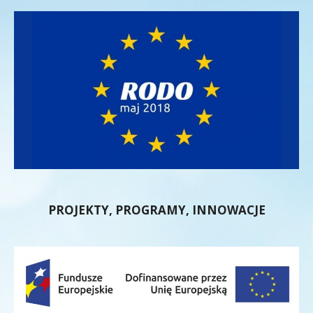
PROJEKTY, PROGRAMY, INNOWACJE