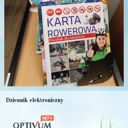
Dziennik elektroniczny