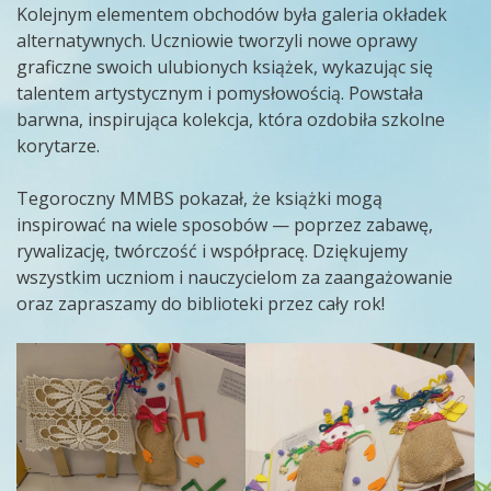
Kolejnym elementem obchodów była galeria okładek
alternatywnych. Uczniowie tworzyli nowe oprawy
graficzne swoich ulubionych książek, wykazując się
talentem artystycznym i pomysłowością. Powstała
barwna, inspirująca kolekcja, która ozdobiła szkolne
korytarze.
Tegoroczny MMBS pokazał, że książki mogą
inspirować na wiele sposobów — poprzez zabawę,
rywalizację, twórczość i współpracę. Dziękujemy
wszystkim uczniom i nauczycielom za zaangażowanie
oraz zapraszamy do biblioteki przez cały rok!