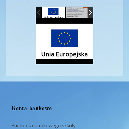
Konta bankowe
*nr konta bankowego szkoły: