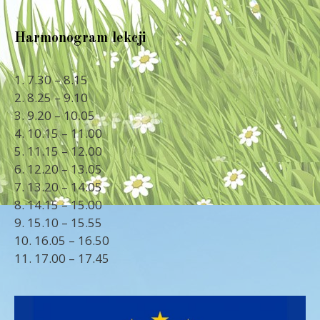
Harmonogram lekcji
1. 7.30 – 8.15
2. 8.25 – 9.10
3. 9.20 – 10.05
4. 10.15 – 11.00
5. 11.15 – 12.00
6. 12.20 – 13.05
7. 13.20 – 14.05
8. 14.15 – 15.00
9. 15.10 – 15.55
10. 16.05 – 16.50
11. 17.00 – 17.45