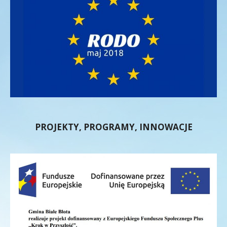
PROJEKTY, PROGRAMY, INNOWACJE