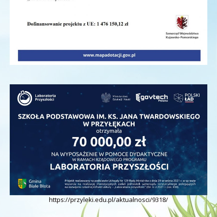
https://przyleki.edu.pl/aktualnosci/9318/