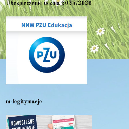
Ubezpieczenie ucznia 2025/2026
m-legitymacje