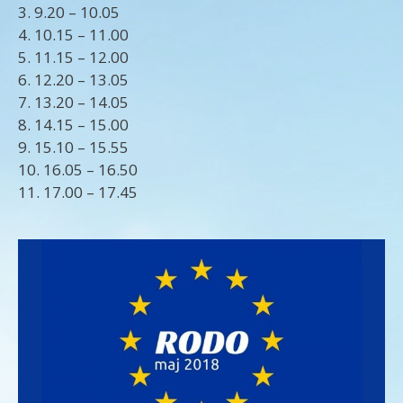
3. 9.20 – 10.05
4. 10.15 – 11.00
5. 11.15 – 12.00
6. 12.20 – 13.05
7. 13.20 – 14.05
8. 14.15 – 15.00
9. 15.10 – 15.55
10. 16.05 – 16.50
11. 17.00 – 17.45