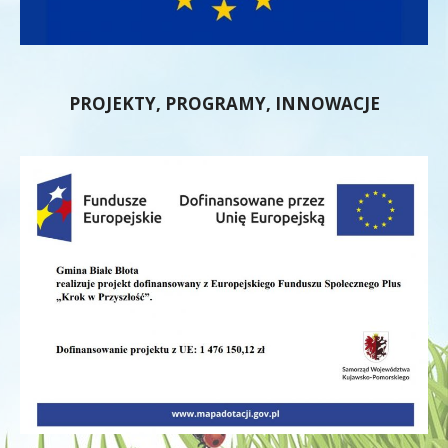
PROJEKTY, PROGRAMY, INNOWACJE