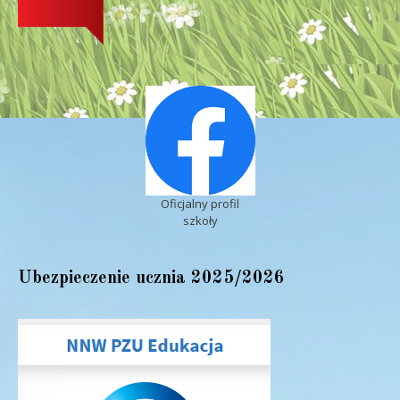
Oficjalny profil
szkoły
Ubezpieczenie ucznia 2025/2026