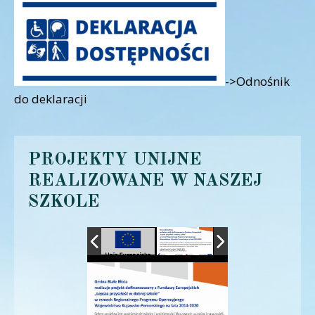
->Odnośnik
do deklaracji
PROJEKTY UNIJNE
REALIZOWANE W NASZEJ
SZKOLE