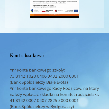
Konta bankowe
*nr konta bankowego szkoły:
73 8142 1020 0406 3432 2000 0001
(Bank Spółdzielczy Białe Błota)
*nr konta bankowego Rady Rodziców, na który
należy wpłacać składki na komitet rodzicielski:
41 8142 0007 0407 2825 3000 0001
(Bank Spółdzielczy w Bydgoszczy)