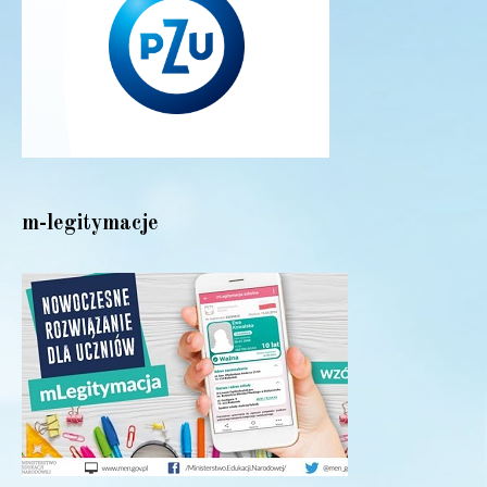
m-legitymacje