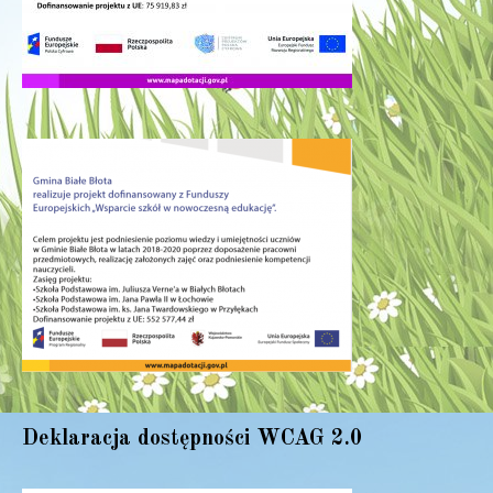
Deklaracja dostępności WCAG 2.0