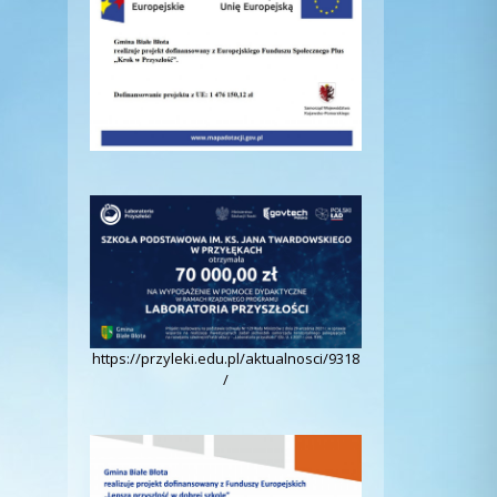
https://przyleki.edu.pl/aktualnosci/9318
/