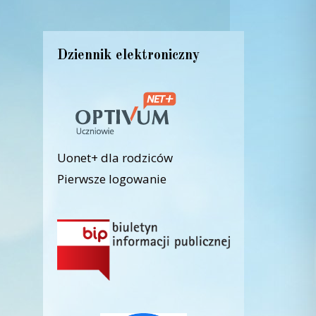
Dziennik elektroniczny
Uonet+ dla rodziców
Pierwsze logowanie