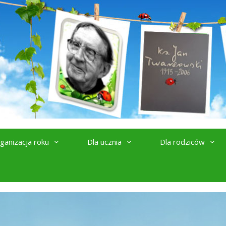
ganizacja roku
Dla ucznia
Dla rodziców