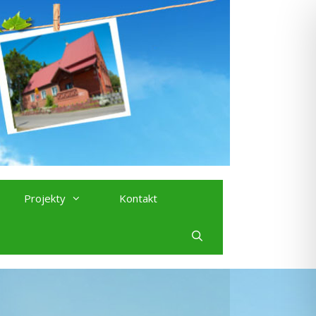
Projekty
Kontakt