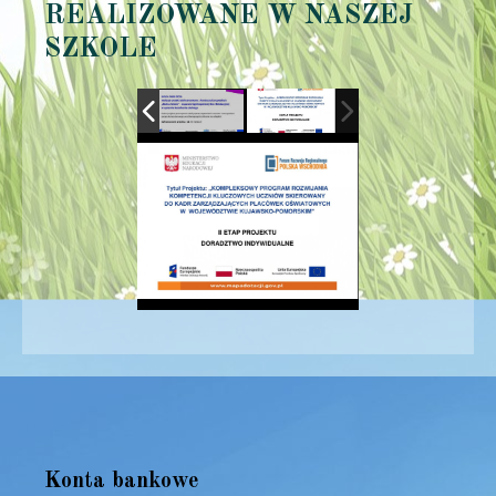
REALIZOWANE W NASZEJ
SZKOLE
Konta bankowe