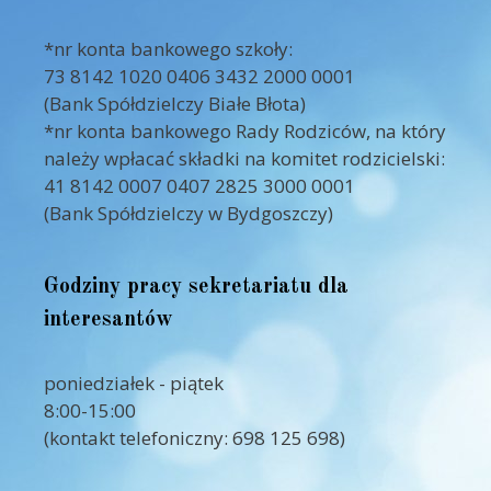
*nr konta bankowego szkoły:
73 8142 1020 0406 3432 2000 0001
(Bank Spółdzielczy Białe Błota)
*nr konta bankowego Rady Rodziców, na który
należy wpłacać składki na komitet rodzicielski:
41 8142 0007 0407 2825 3000 0001
(Bank Spółdzielczy w Bydgoszczy)
Godziny pracy sekretariatu dla
interesantów
poniedziałek - piątek
8:00-15:00
(kontakt telefoniczny: 698 125 698)