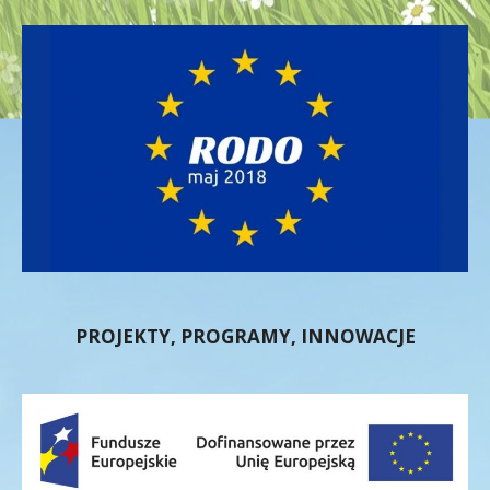
PROJEKTY, PROGRAMY, INNOWACJE