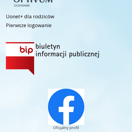
Uonet+ dla rodziców
Pierwsze logowanie
Oficjalny profil