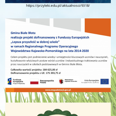
https://przyleki.edu.pl/aktualnosci/9318/