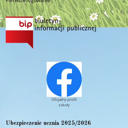
Pierwsze logowanie
Oficjalny profil
szkoły
Ubezpieczenie ucznia 2025/2026