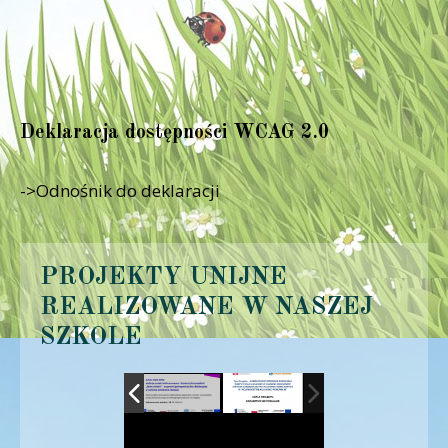
Deklaracja dostępności WCAG 2.0
->Odnośnik do deklaracji
PROJEKTY UNIJNE
REALIZOWANE W NASZEJ
SZKOLE