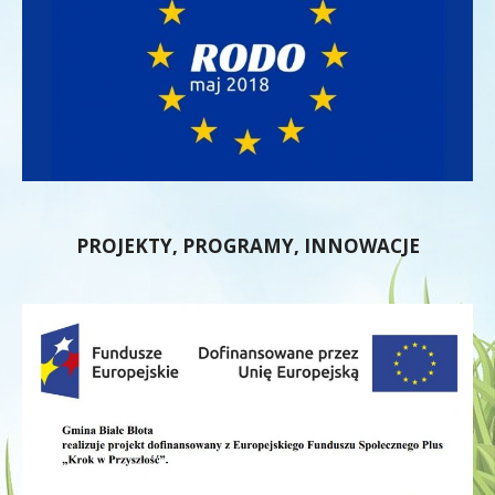
PROJEKTY, PROGRAMY, INNOWACJE