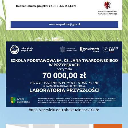
https://przyleki.edu.pl/aktualnosci/9318/