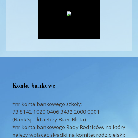
Konta bankowe
*nr konta bankowego szkoły:
73 8142 1020 0406 3432 2000 0001
(Bank Spółdzielczy Białe Błota)
*nr konta bankowego Rady Rodziców, na który
należy wpłacać składki na komitet rodzicielski: