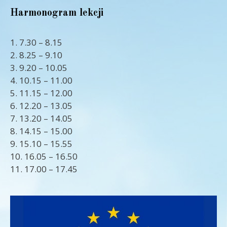
Harmonogram lekcji
1. 7.30 – 8.15
2. 8.25 – 9.10
3. 9.20 – 10.05
4. 10.15 – 11.00
5. 11.15 – 12.00
6. 12.20 – 13.05
7. 13.20 – 14.05
8. 14.15 – 15.00
9. 15.10 – 15.55
10. 16.05 – 16.50
11. 17.00 – 17.45