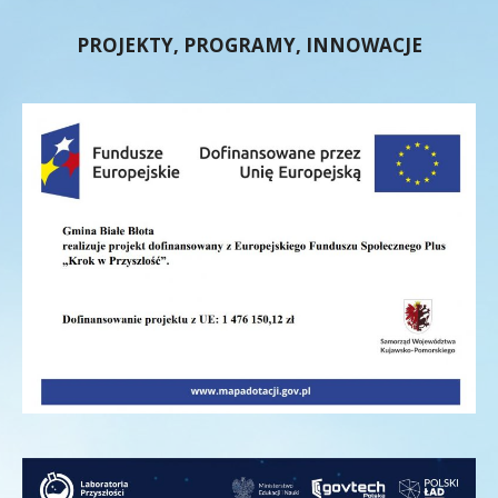
PROJEKTY, PROGRAMY, INNOWACJE