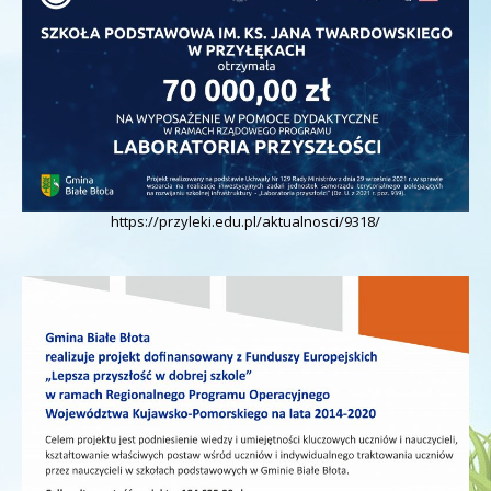
https://przyleki.edu.pl/aktualnosci/9318/