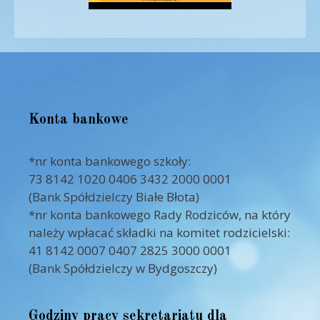
Konta bankowe
*nr konta bankowego szkoły:
73 8142 1020 0406 3432 2000 0001
(Bank Spółdzielczy Białe Błota)
*nr konta bankowego Rady Rodziców, na który
należy wpłacać składki na komitet rodzicielski:
41 8142 0007 0407 2825 3000 0001
(Bank Spółdzielczy w Bydgoszczy)
Godziny pracy sekretariatu dla