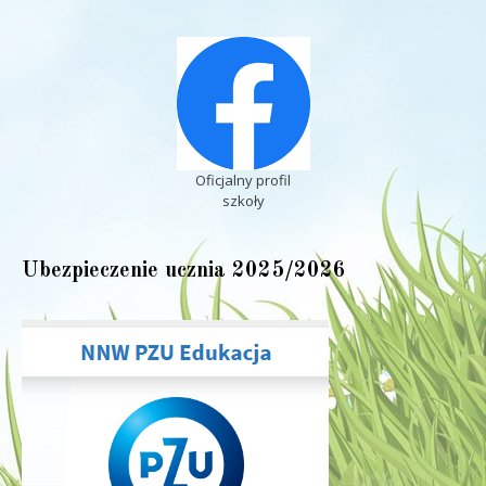
Oficjalny profil
szkoły
Ubezpieczenie ucznia 2025/2026