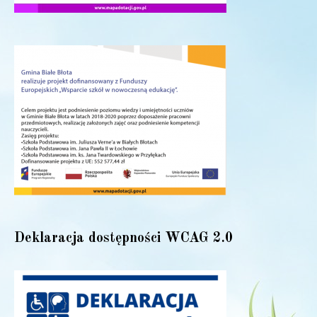
Deklaracja dostępności WCAG 2.0