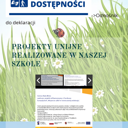
->Odnośnik
do deklaracji
PROJEKTY UNIJNE
REALIZOWANE W NASZEJ
SZKOLE