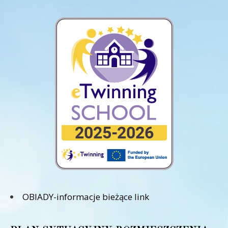
OBIADY-informacje bieżące link